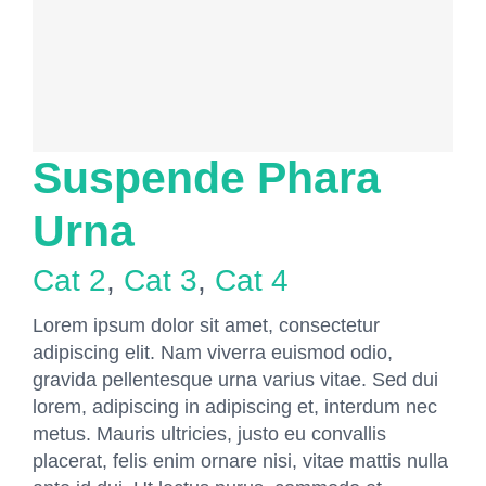
Suspende Phara
Urna
Cat 2
,
Cat 3
,
Cat 4
Lorem ipsum dolor sit amet, consectetur
adipiscing elit. Nam viverra euismod odio,
gravida pellentesque urna varius vitae. Sed dui
lorem, adipiscing in adipiscing et, interdum nec
metus. Mauris ultricies, justo eu convallis
placerat, felis enim ornare nisi, vitae mattis nulla