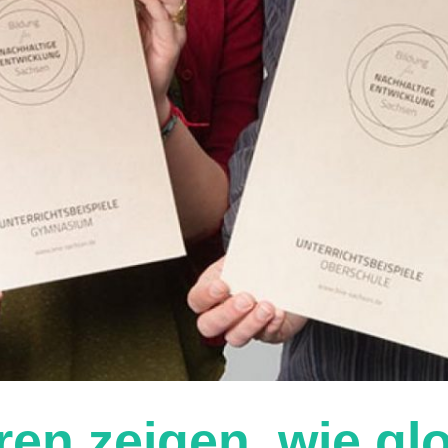
en zeigen, wie gl