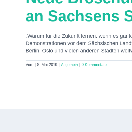
an Sachsens 
„Warum für die Zukunft lernen, wenn es gar k
Demonstrationen vor dem Sächsischen Landtag
Berlin, Oslo und vielen anderen Städten wel
Von
|
8. Mai 2019
|
Allgemein
|
0 Kommentare