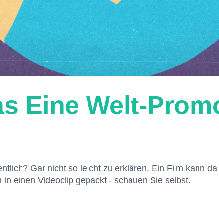
as Eine Welt-Prom
lich? Gar nicht so leicht zu erklären. Ein Film kann 
in einen Videoclip gepackt - schauen Sie selbst.