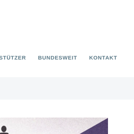
STÜTZER
BUNDESWEIT
KONTAKT