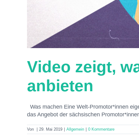
Video zeigt, w
anbieten
Was machen Eine Welt-Promotor*innen eigent
das Angebot der sächsischen Promotor*innen 
Von
|
29. Mai 2019
|
Allgemein
|
0 Kommentare