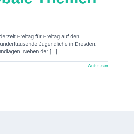
rzeit Freitag für Freitag auf den
Hunderttausende Jugendliche in Dresden,
dlagen. Neben der [...]
Weiterlesen