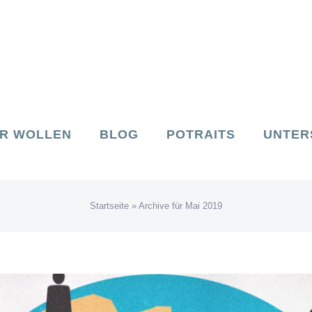
IR WOLLEN
BLOG
POTRAITS
UNTER
Startseite
»
Archive für Mai 2019