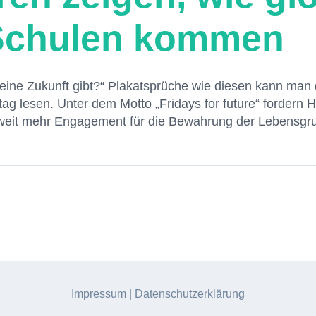
Schulen kommen
eine Zukunft gibt?“ Plakatsprüche wie diesen kann man de
 lesen. Unter dem Motto „Fridays for future“ fordern 
tweit mehr Engagement für die Bewahrung der Lebensgrun
Impressum
|
Datenschutzerklärung