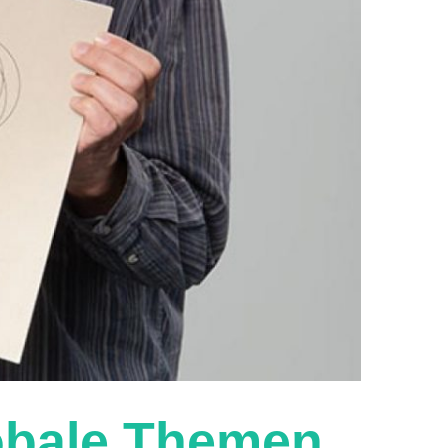
obale Themen