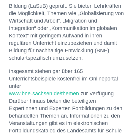
Bildung (LaSuB) geprüft. Sie bieten Lehrkräften
die Möglichkeit, Themen wie „Globalisierung von
Wirtschaft und Arbeit“, „Migration und
Integration“ oder „Kommunikation im globalen
Kontext“ mit geringem Aufwand in ihren
regulären Unterricht einzubeziehen und damit
Bildung für nachhaltige Entwicklung (BNE)
schulartspezifisch umzusetzen.
Insgesamt stehen gar über 165
Unterrichtsbeispiele kostenfrei im Onlineportal
unter
www.bne-sachsen.de/themen
zur Verfügung.
Darüber hinaus bieten die beteiligten
Expertinnen und Experten Fortbildungen zu den
behandelten Themen an. Informationen zu den
Veranstaltungen gibt es im elektronischen
Fortbildungskatalog des Landesamts für Schule