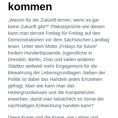
kommen
„Warum für die Zukunft lernen, wenn es gar
keine Zukunft gibt?“ Plakatsprüche wie diesen
kann man derzeit Freitag für Freitag auf den
Demonstrationen vor dem Sächsischen Landtag
lesen. Unter dem Motto „Fridays for future“
fordern Hunderttausende Jugendliche in
Dresden, Berlin, Oslo und vielen anderen
Städten weltweit mehr Engagement für die
Bewahrung der Lebensgrundlagen. Neben der
Politik ist dabei das Handeln jedes Einzelnen
gefragt. Aber wie kann man das
Hintergrundwissen und die Kompetenzen
erwerben, damit man tatsächlich im Sinne der
nachhaltigen Entwicklung handeln kann?
Diese Frage und die Frage, wie Lehrer und