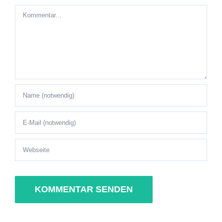
Kommentar