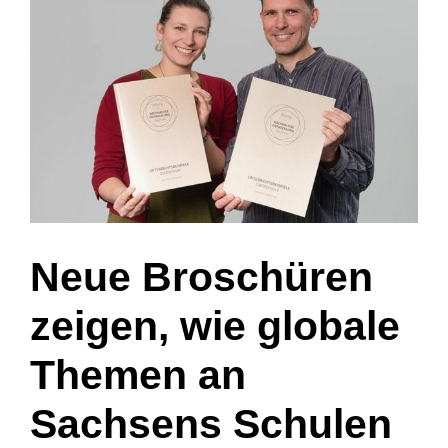
grösseres
Bild
Neue Broschüren
zeigen, wie globale
Themen an
Sachsens Schulen