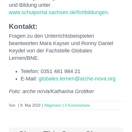
und Bildung unter
www.schulportal.sachsen.de/fortbildungen
.
Kontakt:
Fragen zu den Unterrichtsbeispielen
beantworten Mara Kayser und Ronny Daniel
Keydel von der Fachstelle Globales
Lernen/BNE.
Telefon: 0351 481 984 21
E-Mail:
globales.lernen@arche-nova.org
Foto: arche noVa/Katharina Grottker
Von
|
8. Mai 2019
|
Allgemein
|
0 Kommentare