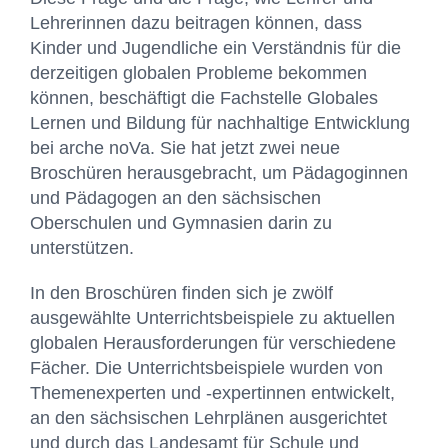
Lehrerinnen dazu beitragen können, dass
Kinder und Jugendliche ein Verständnis für die
derzeitigen globalen Probleme bekommen
können, beschäftigt die Fachstelle Globales
Lernen und Bildung für nachhaltige Entwicklung
bei arche noVa. Sie hat jetzt zwei neue
Broschüren herausgebracht, um Pädagoginnen
und Pädagogen an den sächsischen
Oberschulen und Gymnasien darin zu
unterstützen.
In den Broschüren finden sich je zwölf
ausgewählte Unterrichtsbeispiele zu aktuellen
globalen Herausforderungen für verschiedene
Fächer. Die Unterrichtsbeispiele wurden von
Themenexperten und -expertinnen entwickelt,
an den sächsischen Lehrplänen ausgerichtet
und durch das Landesamt für Schule und