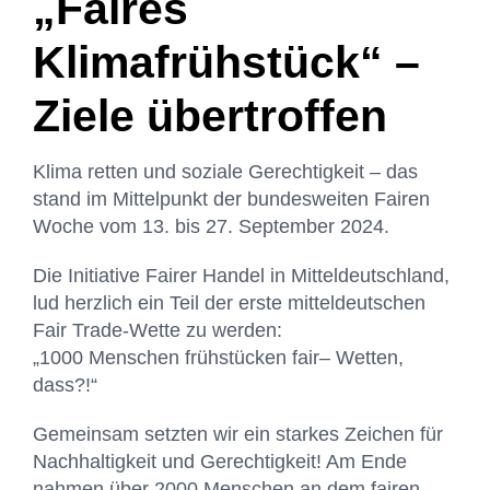
„Faires
Klimafrühstück“ –
Ziele übertroffen
Klima retten und soziale Gerechtigkeit – das
stand im Mittelpunkt der bundesweiten Fairen
Woche vom 13. bis 27. September 2024.
Die Initiative Fairer Handel in Mitteldeutschland,
lud herzlich ein Teil der erste mitteldeutschen
Fair Trade-Wette zu werden:
„1000 Menschen frühstücken fair– Wetten,
dass?!“
Gemeinsam setzten wir ein starkes Zeichen für
Nachhaltigkeit und Gerechtigkeit! Am Ende
nahmen
über 2000 Menschen an dem fairen