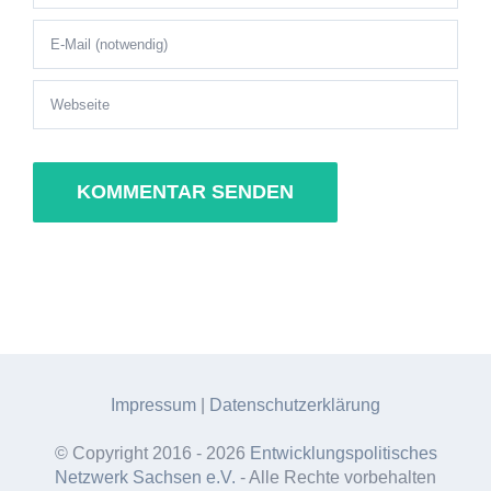
Impressum
|
Datenschutzerklärung
© Copyright 2016 -
2026
Entwicklungspolitisches
Netzwerk Sachsen e.V.
- Alle Rechte vorbehalten