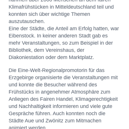
Klimafrühstücken
in Mitteldeutschland teil und
konnten sich über wichtige Themen
auszutauschen.
Eine der Städte, die Anteil am Erfolg hatten, war
Eibenstock. In keiner anderen Stadt gab es
mehr Veranstaltungen, so zum Beispiel in der
Bibliothek, dem Vereinshaus, der
Diakoniestation oder dem Marktplatz.
Die Eine-Welt-Regionalpromotorin für das
Erzgebirge organisierte die Veranstaltungen mit
und konnte die Besucher während des
Frühstücks in angenehmer Atmosphäre zum
Anliegen des Fairen Handel, Klimagerechtigkeit
und Nachhaltigkeit informieren und viele gute
Gespräche führen. Auch konnten noch die
Städte Aue und Zwönitz zum Mitmachen
animiert werden.