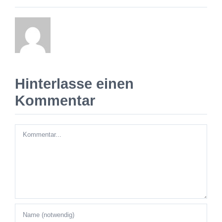
Hinterlasse einen
Kommentar
Kommentar