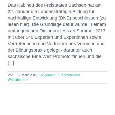
Das Kabinett des Freistaates Sachsen hat am
22. Januar die Landesstrategie Bildung für
nachhaltige Entwicklung (BNE) beschlossen (zu
lesen hier). Die Grundlage dafür wurde in einem
umfangreichen Dialogprozess ab Sommer 2017
mit über 140 Experten und Expertinnen sowie
Vertreterinnen und Vertretern aus Vereinen und
der Bildungspraxis gelegt - darunter auch
sächsische Eine Welt-Promotor*innen und die
[...]
Von
|
8. März 2019
|
Allgemein
|
0 Kommentare
Weiterlesen