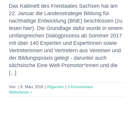
Das Kabinett des Freistaates Sachsen hat am
22. Januar die Landesstrategie Bildung für
nachhaltige Entwicklung (BNE) beschlossen (zu
lesen hier). Die Grundlage dafür wurde in einem
umfangreichen Dialogprozess ab Sommer 2017
mit über 140 Experten und Expertinnen sowie
Vertreterinnen und Vertretern aus Vereinen und
der Bildungspraxis gelegt - darunter auch
sächsische Eine Welt-Promotor*innen und die
[...]
Von
|
8. März 2019
|
Allgemein
|
0 Kommentare
Weiterlesen