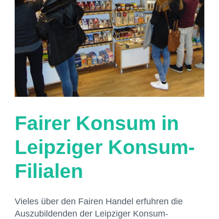
Fairer Konsum in
Leipziger Konsum-
Filialen
Vieles über den Fairen Handel erfuhren die
Auszubildenden der Leipziger Konsum-