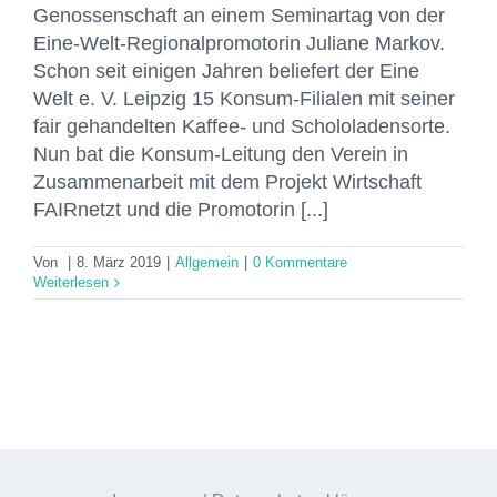
Genossenschaft an einem Seminartag von der
Eine-Welt-Regionalpromotorin Juliane Markov.
Schon seit einigen Jahren beliefert der Eine
Welt e. V. Leipzig 15 Konsum-Filialen mit seiner
fair gehandelten Kaffee- und Schololadensorte.
Nun bat die Konsum-Leitung den Verein in
Zusammenarbeit mit dem Projekt Wirtschaft
FAIRnetzt und die Promotorin [...]
Von
|
8. März 2019
|
Allgemein
|
0 Kommentare
Weiterlesen